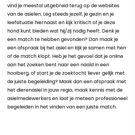
vind je meestal uitgebreid terug op de websites
van de asielen. Leg steeds jezelf, je gezin en je
leefsituatie hiernaast en kijk kritisch of je deze
hond kunt bieden wat hij/zij nodig heeft. Denk je
een match te hebben gevonden? Dan maak je
een afspraak bij het asiel en kijk je samen met hen
of de match klopt. Heb je het gevoel dat je online
aan het zoeken bent naar een naald in een
hooiberg, of start je de zoektocht liever gelijk met
de juiste begeleiding? Maak dan een afspraak met
het dierenasiel in jouw regio, maak kennis met de
asielmedewerkers en laat je meteen professioneel
begeleiden in het vinden van een juiste match.