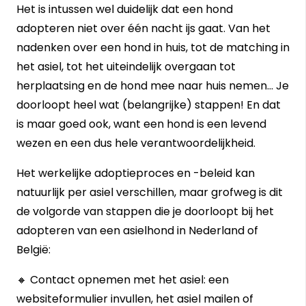
Het is intussen wel duidelijk dat een hond
adopteren niet over één nacht ijs gaat. Van het
nadenken over een hond in huis, tot de matching in
het asiel, tot het uiteindelijk overgaan tot
herplaatsing en de hond mee naar huis nemen… Je
doorloopt heel wat (belangrijke) stappen! En dat
is maar goed ook, want een hond is een levend
wezen en een dus hele verantwoordelijkheid.
Het werkelijke adoptieproces en -beleid kan
natuurlijk per asiel verschillen, maar grofweg is dit
de volgorde van stappen die je doorloopt bij het
adopteren van een asielhond in Nederland of
België:
🔸 Contact opnemen met het asiel: een
websiteformulier invullen, het asiel mailen of