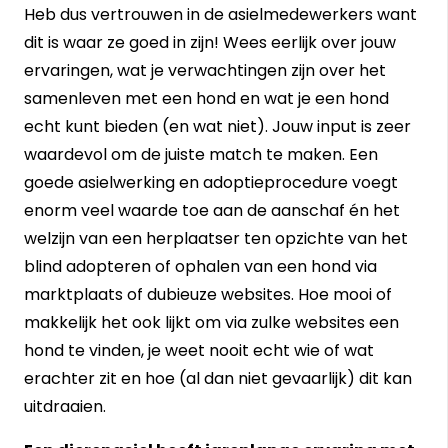
Heb dus vertrouwen in de asielmedewerkers want
dit is waar ze goed in zijn! Wees eerlijk over jouw
ervaringen, wat je verwachtingen zijn over het
samenleven met een hond en wat je een hond
echt kunt bieden (en wat niet). Jouw input is zeer
waardevol om de juiste match te maken. Een
goede asielwerking en adoptieprocedure voegt
enorm veel waarde toe aan de aanschaf én het
welzijn van een herplaatser ten opzichte van het
blind adopteren of ophalen van een hond via
marktplaats of dubieuze websites. Hoe mooi of
makkelijk het ook lijkt om via zulke websites een
hond te vinden, je weet nooit echt wie of wat
erachter zit en hoe (al dan niet gevaarlijk) dit kan
uitdraaien.