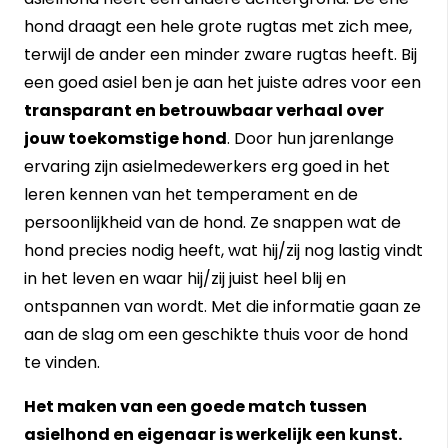
hond draagt een hele grote rugtas met zich mee,
terwijl de ander een minder zware rugtas heeft. Bij
een goed asiel ben je aan het juiste adres voor een
transparant en betrouwbaar verhaal over
jouw toekomstige hond
. Door hun jarenlange
ervaring zijn asielmedewerkers erg goed in het
leren kennen van het temperament en de
persoonlijkheid van de hond. Ze snappen wat de
hond precies nodig heeft, wat hij/zij nog lastig vindt
in het leven en waar hij/zij juist heel blij en
ontspannen van wordt. Met die informatie gaan ze
aan de slag om een geschikte thuis voor de hond
te vinden.
Het maken van een goede match tussen
asielhond en eigenaar is werkelijk een kunst.