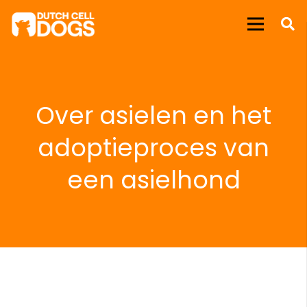
Over asielen en het
adoptieproces van
een asielhond