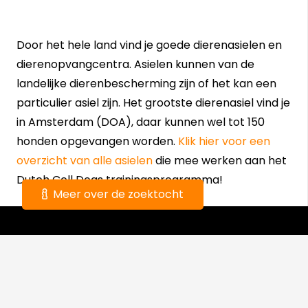
Door het hele land vind je goede dierenasielen en
dierenopvangcentra. Asielen kunnen van de
landelijke dierenbescherming zijn of het kan een
particulier asiel zijn. Het grootste dierenasiel vind je
in Amsterdam (DOA), daar kunnen wel tot 150
honden opgevangen worden.
Klik hier voor een
overzicht van alle asielen
die mee werken aan het
Dutch Cell Dogs trainingsprogramma!
Meer over de zoektocht