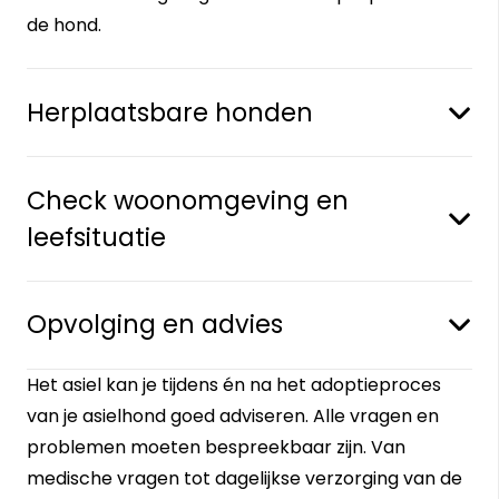
de hond.
Herplaatsbare honden
Check woonomgeving en
leefsituatie
Opvolging en advies
Het asiel kan je tijdens én na het adoptieproces
van je asielhond goed adviseren. Alle vragen en
problemen moeten bespreekbaar zijn. Van
medische vragen tot dagelijkse verzorging van de