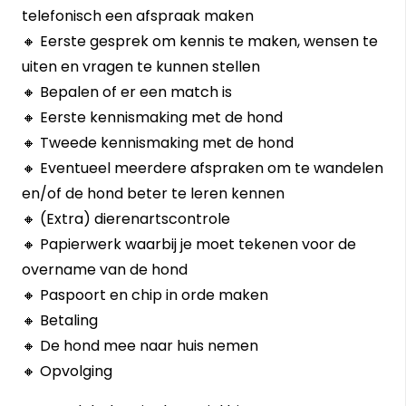
telefonisch een afspraak maken
🔸 Eerste gesprek om kennis te maken, wensen te
uiten en vragen te kunnen stellen
🔸 Bepalen of er een match is
🔸 Eerste kennismaking met de hond
🔸 Tweede kennismaking met de hond
🔸 Eventueel meerdere afspraken om te wandelen
en/of de hond beter te leren kennen
🔸 (Extra) dierenartscontrole
🔸 Papierwerk waarbij je moet tekenen voor de
overname van de hond
🔸 Paspoort en chip in orde maken
🔸 Betaling
🔸 De hond mee naar huis nemen
🔸 Opvolging