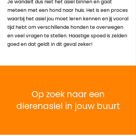
Je wandelt dus niet het asiel binnen en gaat
meteen met een hond naar huis. Het is een proces
waarbij het asiel jou moet leren kennen en jij vooral
tijd hebt om verschillende honden te overwegen
en veel vragen te stellen. Haastige spoed is zelden
goed en dat geldt in dit geval zeker!
Op zoek naar een
dierenasiel in jouw buurt