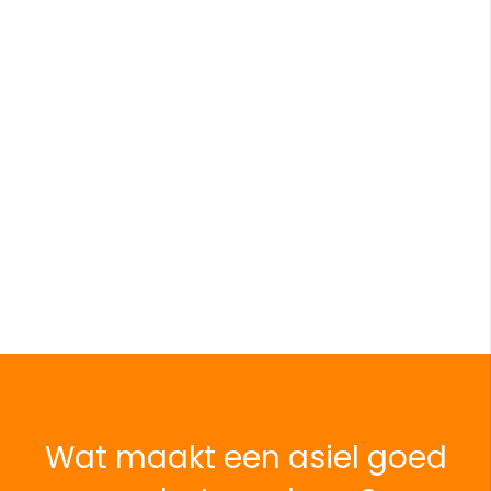
Wat maakt een asiel goed