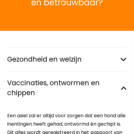
en betrouwbaar?
Gezondheid en welzijn
Vaccinaties, ontwormen en
chippen
Een asiel zal er altijd voor zorgen dat een hond alle
inentingen heeft gehad, ontwormd én gechipt is.
Dit alles wordt geregistreerd in het paspoort van